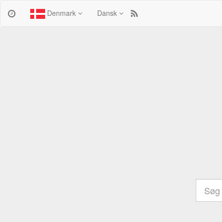
Denmark
Dansk