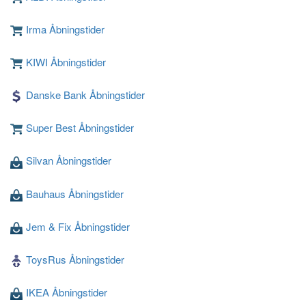
Irma Åbningstider
KIWI Åbningstider
Loading ...
Danske Bank Åbningstider
Super Best Åbningstider
Silvan Åbningstider
Bauhaus Åbningstider
Jem & Fix Åbningstider
ToysRus Åbningstider
IKEA Åbningstider