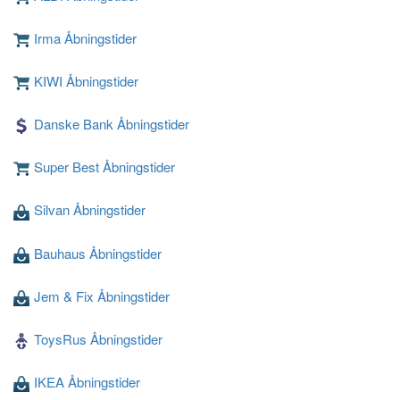
Irma Åbningstider
KIWI Åbningstider
Loading ...
Danske Bank Åbningstider
Super Best Åbningstider
Silvan Åbningstider
Bauhaus Åbningstider
Jem & Fix Åbningstider
ToysRus Åbningstider
IKEA Åbningstider