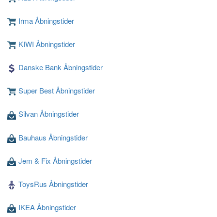
Irma Åbningstider
KIWI Åbningstider
Loading ...
Danske Bank Åbningstider
Super Best Åbningstider
Silvan Åbningstider
Bauhaus Åbningstider
Jem & Fix Åbningstider
ToysRus Åbningstider
IKEA Åbningstider